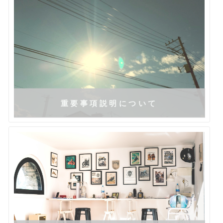
重要事項説明について