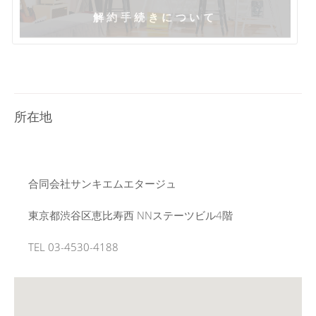
解約手続きについて
所在地
合同会社サンキエムエタージュ
東京都渋谷区恵比寿西 NNステーツビル4階
TEL 03-4530-4188