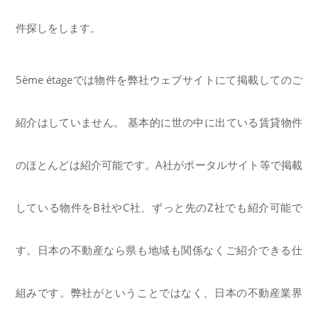
件探しをします。
5ème étageでは物件を弊社ウェブサイトにて掲載してのご
紹介はしていません。 基本的に世の中に出ている賃貸物件
のほとんどは紹介可能です。A社がポータルサイト等で掲載
している物件をB社やC社、ずっと先のZ社でも紹介可能で
す。日本の不動産なら県も地域も関係なくご紹介できる仕
組みです。弊社がということではなく、日本の不動産業界