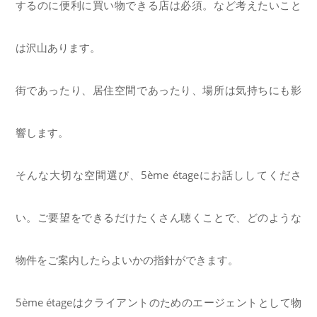
するのに便利に買い物できる店は必須。など考えたいこと
は沢山あります。
街であったり、居住空間であったり、場所は気持ちにも影
響します。
そんな大切な空間選び、5ème étageにお話ししてくださ
い。ご要望をできるだけたくさん聴くことで、どのような
物件をご案内したらよいかの指針ができます。
5ème étageはクライアントのためのエージェントとして物