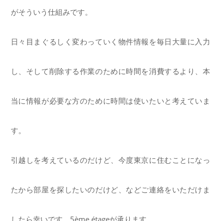
がそういう仕組みです。
日々目まぐるしく変わっていく物件情報を毎日大量に入力
し、そして削除する作業のために時間を消費するより、本
当に情報が必要な方のために時間は使いたいと考えていま
す。
引越しを考えているのだけど、今度東京に住むことになっ
たから部屋を探したいのだけど、などご連絡をいただけま
したら幸いです。5ème étageが承ります。