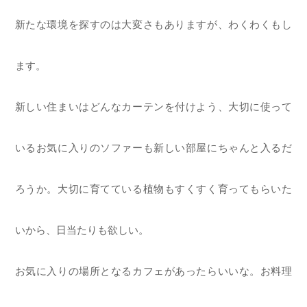
新たな環境を探すのは大変さもありますが、わくわくもし
ます。
新しい住まいはどんなカーテンを付けよう、大切に使って
いるお気に入りのソファーも新しい部屋にちゃんと入るだ
ろうか。大切に育てている植物もすくすく育ってもらいた
いから、日当たりも欲しい。
お気に入りの場所となるカフェがあったらいいな。お料理