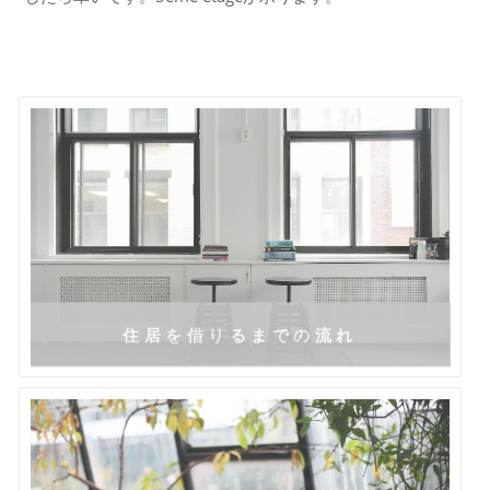
住居を借りるまでの流れ