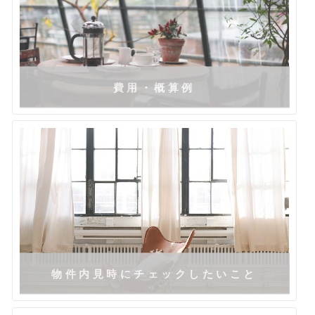
費用・概算例
物件内見時にチェックしたいこと