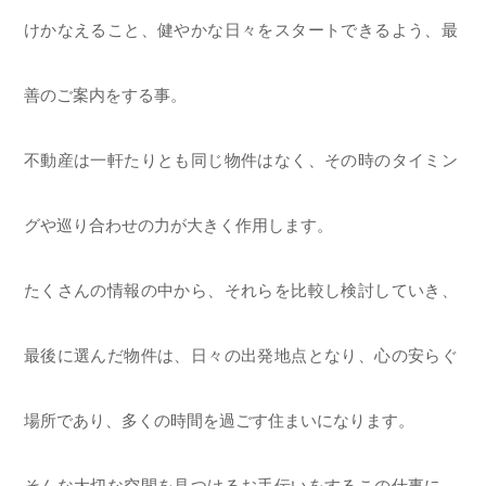
けかなえること、健やかな日々をスタートできるよう、最
善のご案内をする事。
不動産は一軒たりとも同じ物件はなく、その時のタイミン
グや巡り合わせの力が大きく作用します。
たくさんの情報の中から、それらを比較し検討していき、
最後に選んだ物件は、日々の出発地点となり、心の安らぐ
場所であり、多くの時間を過ごす住まいになります。
そんな大切な空間を見つけるお手伝いをするこの仕事に、