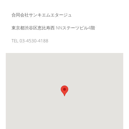
合同会社サンキエムエタージュ
東京都渋谷区恵比寿西 NNステーツビル4階
TEL 03-4530-4188