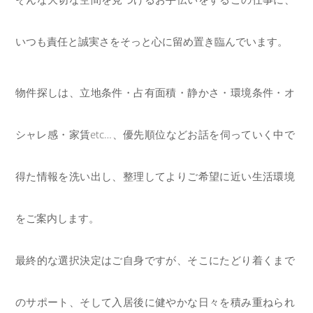
いつも責任と誠実さをそっと心に留め置き臨んでいます。
物件探しは、立地条件・占有面積・静かさ・環境条件・オ
シャレ感・家賃etc…、優先順位などお話を伺っていく中で
得た情報を洗い出し、整理してよりご希望に近い生活環境
をご案内します。
最終的な選択決定はご自身ですが、そこにたどり着くまで
のサポート、そして入居後に健やかな日々を積み重ねられ