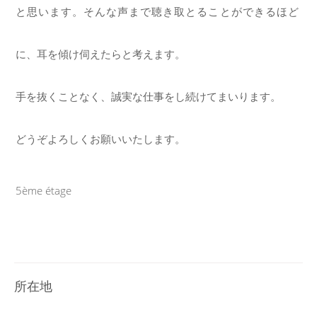
と思います。そんな声まで聴き取とることができるほど
に、耳を傾け伺えたらと考えます。
手を抜くことなく、誠実な仕事をし続けてまいります。
どうぞよろしくお願いいたします。
5ème étage
所在地