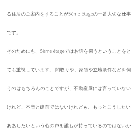
る住居のご案内をすることが5ème étageの一番大切な仕事
です。
そのためにも、5ème étageではお話を伺うということをと
ても重視しています。 間取りや、家賃や立地条件などを伺
うのはもちろんのことですが、不動産屋には言っていない
けれど、本音と建前ではないけれども、もっとこうしたい
ああしたいという心の声を誰もが持っているのではないか