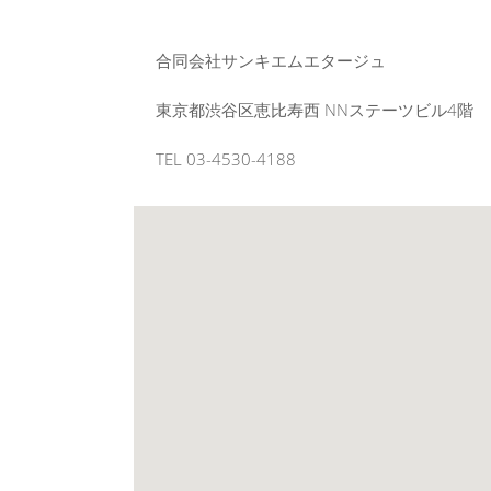
合同会社サンキエムエタージュ
東京都渋谷区恵比寿西 NNステーツビル4階
TEL 03-4530-4188