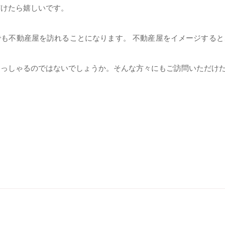
だけたら嬉しいです。
も不動産屋を訪れることになります。 不動産屋をイメージする
らっしゃるのではないでしょうか。そんな方々にもご訪問いただけ