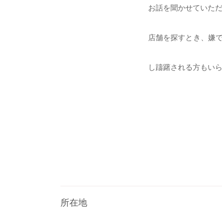
お話を聞かせていた
店舗を探すとき、嫌で
し躊躇される方もい
所在地