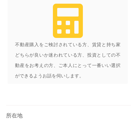
不動産購入をご検討されている方、賃貸と持ち家
どちらが良いか迷われている方、投資としての不
動産をお考えの方、ご本人にとって一番いい選択
ができるようお話を伺いします。
所在地