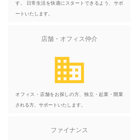
す。 日常生活を快適にスタートできるよう、サポ
ートいたします。
店舗・オフィス仲介
business
オフィス・店舗をお探しの方、独立・起業・開業
される方、サポートいたします。
ファイナンス