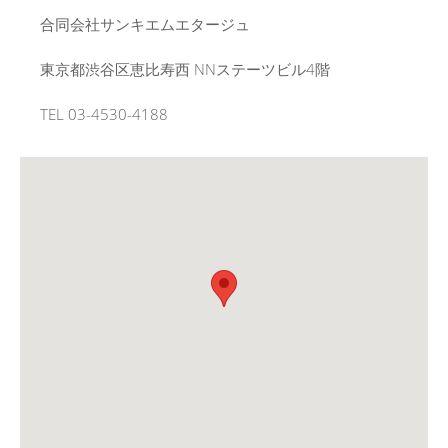
合同会社サンキエムエタージュ
東京都渋谷区恵比寿西 NNステーツビル4階
TEL 03-4530-4188