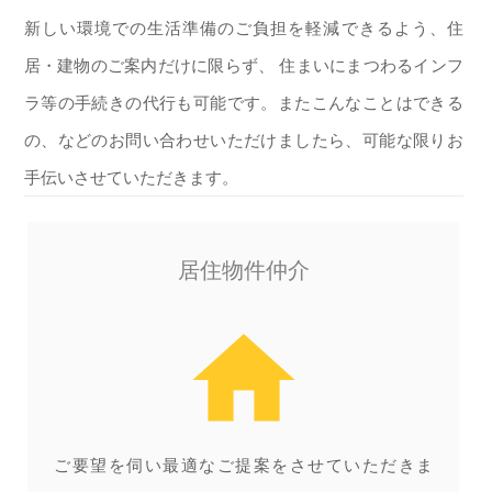
新しい環境での生活準備のご負担を軽減できるよう、住
居・建物のご案内だけに限らず、 住まいにまつわるインフ
ラ等の手続きの代行も可能です。またこんなことはできる
の、などのお問い合わせいただけましたら、可能な限りお
手伝いさせていただきます。
居住物件仲介
home
ご要望を伺い最適なご提案をさせていただきま