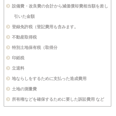
設備費・改良費の合計から減価償却費相当額を差し
引いた金額
登録免許税（登記費用も含みます。
不動産取得税
特別土地保有税（取得分
印紙税
立退料
地ならしをするために支払った造成費用
土地の測量費
所有権などを確保するために要した訴訟費用 など