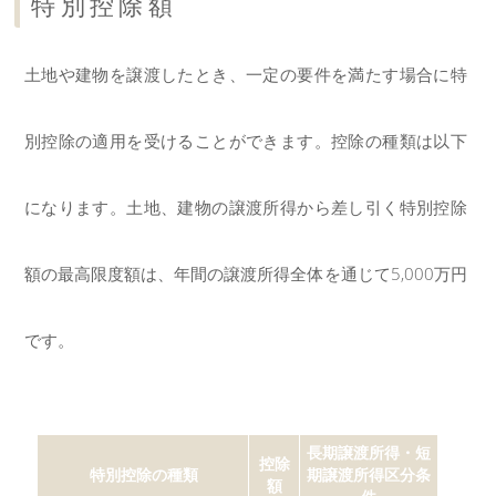
特別控除額
土地や建物を譲渡したとき、一定の要件を満たす場合に特
別控除の適用を受けることができます。控除の種類は以下
になります。土地、建物の譲渡所得から差し引く特別控除
額の最高限度額は、年間の譲渡所得全体を通じて5,000万円
です。
長期譲渡所得・短
控除
特別控除の種類
期譲渡所得区分条
額