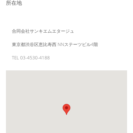
所在地
合同会社サンキエムエタージュ
東京都渋谷区恵比寿西 NNステーツビル4階
TEL 03-4530-4188