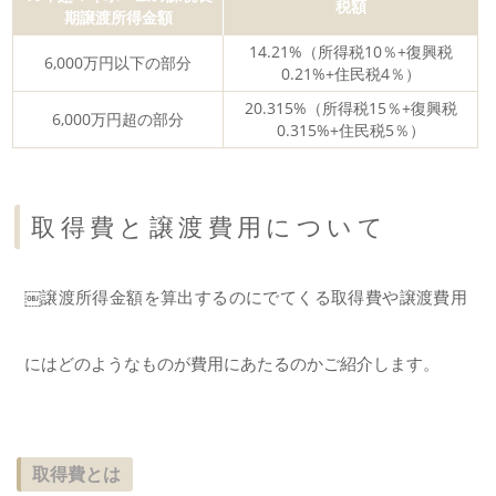
税額
期譲渡所得金額
14.21%（所得税10％+復興税
6,000万円以下の部分
0.21%+住民税4％）
20.315%（所得税15％+復興税
6,000万円超の部分
0.315%+住民税5％）
取得費と譲渡費用について
￼譲渡所得金額を算出するのにでてくる取得費や譲渡費用
にはどのようなものが費用にあたるのかご紹介します。
取得費とは