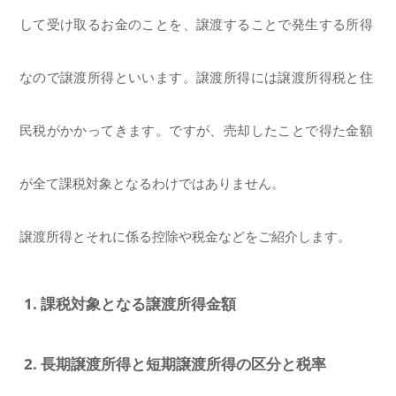
して受け取るお金のことを、譲渡することで発生する所得
なので譲渡所得といいます。譲渡所得には譲渡所得税と住
民税がかかってきます。ですが、売却したことで得た金額
が全て課税対象となるわけではありません。
譲渡所得とそれに係る控除や税金などをご紹介します。
1. 課税対象となる譲渡所得金額
2. 長期譲渡所得と短期譲渡所得の区分と税率