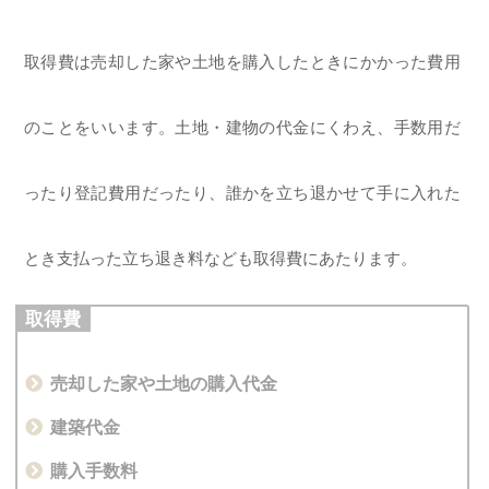
取得費は売却した家や土地を購入したときにかかった費用
のことをいいます。土地・建物の代金にくわえ、手数用だ
ったり登記費用だったり、誰かを立ち退かせて手に入れた
とき支払った立ち退き料なども取得費にあたります。
取得費
売却した家や土地の購入代金
建築代金
購入手数料