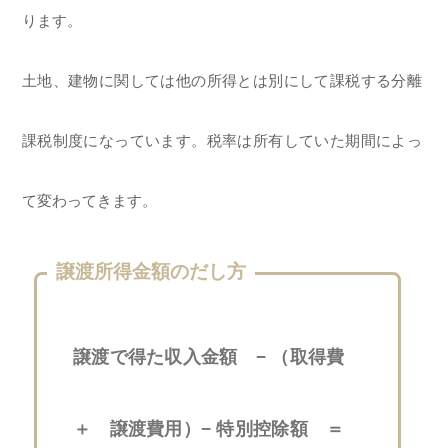
ります。
土地、建物に関しては他の所得とは別にして課税する分離
課税制度になっています。税率は所有していた期間によっ
て変わってきます。
譲渡所得金額のだし方
譲渡で得た収入金額 − （取得費
＋ 譲渡費用）− 特別控除額 ＝