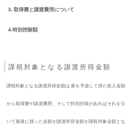
3. 取得費と譲渡費用について
4.特別控除額
課税対象となる譲渡所得金額
課税対象となる譲渡所得金額は 家を手放して得た収入金額
から取得費や譲渡費用、そして特別控除があればそれを引
いて最後に残った金額が譲渡所得金額が課税対象金額とな