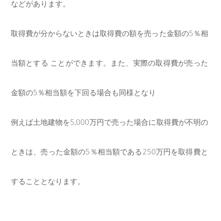
などがあります。
取得費が分からないとき
は取得費の額を売った金額の5％相
当額とする ことができます。また、実際の取得費が売った
金額の5％相当額を下回る場合も同様となり
例えば土地建物を5,000万円で売った場合に取得費が不明の
ときは、売った金額の5％相当額である250万円を取得費と
することとなります。