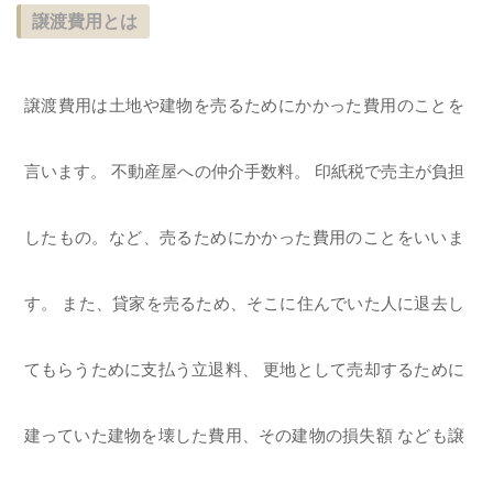
譲渡費用とは
譲渡費用は土地や建物を売るためにかかった費用のことを
言います。 不動産屋への仲介手数料。 印紙税で売主が負担
したもの。など、売るためにかかった費用のことをいいま
す。 また、貸家を売るため、そこに住んでいた人に退去し
てもらうために支払う立退料、 更地として売却するために
建っていた建物を壊した費用、その建物の損失額 なども譲