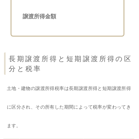
譲渡所得金額
長期譲渡所得と短期譲渡所得の区
分と税率
土地・建物の譲渡所得税率は長期譲渡所得と短期譲渡所得
に区分され、その所有した期間によって税率が変わってき
ます。