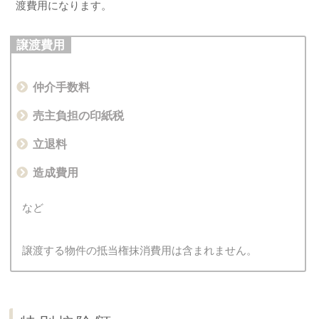
渡費用になります。
譲渡費用
仲介手数料
売主負担の印紙税
立退料
造成費用
など
譲渡する物件の抵当権抹消費用は含まれません。