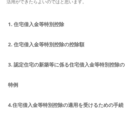
活用ができたらよいのではと思います。
1. 住宅借入金等特別控除
2. 住宅借入金等特別控除の控除額
3. 認定住宅の新築等に係る住宅借入金等特別控除の
特例
4.住宅借入金等特別控除の適用を受けるための手続