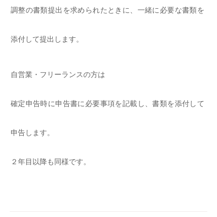
調整の書類提出を求められたときに、一緒に必要な書類を
添付して提出します。
自営業・フリーランスの方は
確定申告時に申告書に必要事項を記載し、書類を添付して
申告します。
２年目以降も同様です。