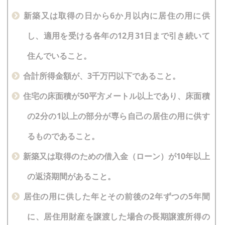
新築又は取得の日から6か月以内に居住の用に供
し、適用を受ける各年の12月31日まで引き続いて
住んでいること。
合計所得金額が、3千万円以下であること。
住宅の床面積が50平方メートル以上であり、床面積
の2分の1以上の部分が専ら自己の居住の用に供す
るものであること。
新築又は取得のための借入金（ローン）が10年以上
の返済期間があること。
居住の用に供した年とその前後の2年ずつの5年間
に、居住用財産を譲渡した場合の長期譲渡所得の