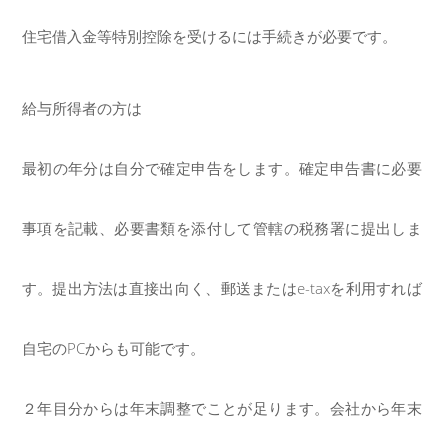
住宅借入金等特別控除を受けるには手続きが必要です。
給与所得者の方は
最初の年分は自分で確定申告をします。確定申告書に必要
事項を記載、必要書類を添付して管轄の税務署に提出しま
す。提出方法は直接出向く、郵送またはe-taxを利用すれば
自宅のPCからも可能です。
２年目分からは年末調整でことが足ります。会社から年末