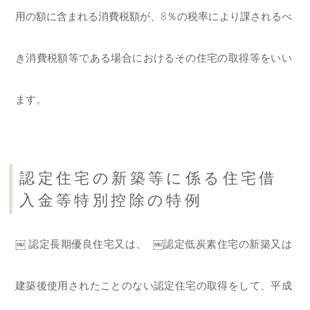
用の額に含まれる消費税額が、8％の税率により課されるべ
き消費税額等である場合におけるその住宅の取得等をいい
ます。
認定住宅の新築等に係る住宅借
入金等特別控除の特例
￼ 認定長期優良住宅
又は、 ￼認定低炭素住宅
の新築又は
建築後使用されたことのない認定住宅の取得
をして、平成