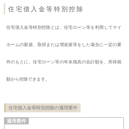
住宅借入金等特別控除
住宅借入金等特別控除とは、住宅ローン等を利用してマイ
ホームの新築、取得または増改築等をした場合に一定の要
件のもとに、住宅ローン等の年末残高の合計額を、所得税
額から控除できます。
住宅借入金等特別控除の適用要件
適用要件