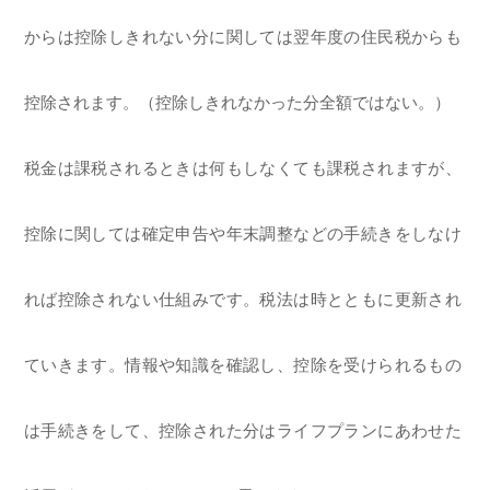
からは控除しきれない分に関しては翌年度の住民税からも
控除されます。（控除しきれなかった分全額ではない。）
税金は課税されるときは何もしなくても課税されますが、
控除に関しては確定申告や年末調整などの手続きをしなけ
れば控除されない仕組みです。税法は時とともに更新され
ていきます。情報や知識を確認し、控除を受けられるもの
は手続きをして、控除された分はライフプランにあわせた