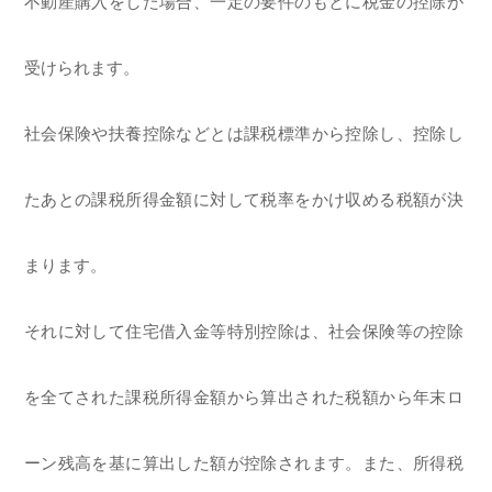
不動産購入をした場合、一定の要件のもとに税金の控除が
受けられます。
社会保険や扶養控除などとは課税標準から控除し、控除し
たあとの課税所得金額に対して税率をかけ収める税額が決
まります。
それに対して住宅借入金等特別控除は、社会保険等の控除
を全てされた課税所得金額から算出された税額から年末ロ
ーン残高を基に算出した額が控除されます。また、所得税