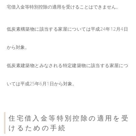
宅借入金等特別控除の適用を受けることはできません。
低炭素構築物に該当する家屋については平成24年12月4日
から対象。
低炭素建築物とみなされる特定建築物に該当する家屋につ
いては平成25年6月1日から対象。
住宅借入金等特別控除の適用を受
けるための手続