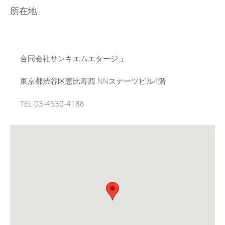
所在地
合同会社サンキエムエタージュ
東京都渋谷区恵比寿西 NNステーツビル4階
TEL 03-4530-4188