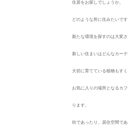
住居をお探しでしょうか。
どのような所に住みたいです
新たな環境を探すのは大変さ
新しい住まいはどんなカーテ
大切に育てている植物もすく
お気に入りの場所となるカフ
ります。
街であったり、居住空間であ