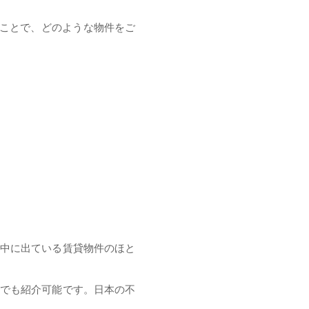
聴くことで、どのような物件をご
世の中に出ている賃貸物件のほと
社でも紹介可能です。日本の不