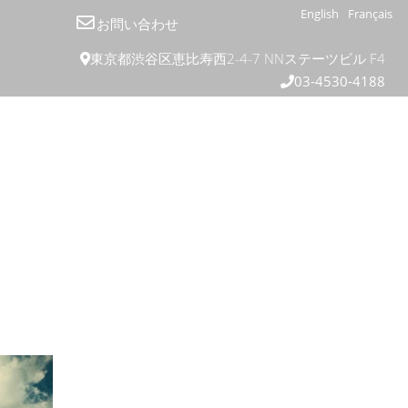
English
Français
お問い合わせ
東京都渋谷区恵比寿西2-4-7 NNステーツビル F4
03-4530-4188