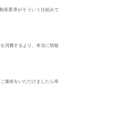
動産業界がそういう仕組みで
間を消費するより、本当に情報
どご連絡をいただけましたら幸