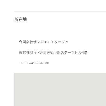
所在地
合同会社サンキエムエタージュ
東京都渋谷区恵比寿西 NNステーツビル4階
TEL 03-4530-4188