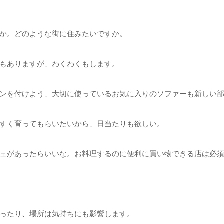
か。どのような街に住みたいですか。
もありますが、わくわくもします。
ンを付けよう、大切に使っているお気に入りのソファーも新しい
すく育ってもらいたいから、日当たりも欲しい。
ェがあったらいいな。お料理するのに便利に買い物できる店は必
ったり、場所は気持ちにも影響します。