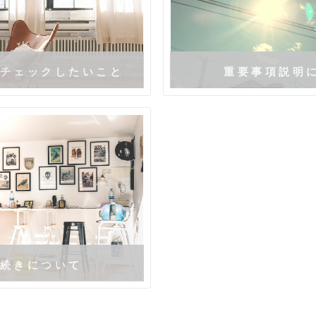
チェックしたいこと
重要事項説明
続きについて