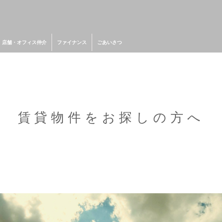
店舗・オフィス仲介
ファイナンス
ごあいさつ
賃貸物件をお探しの方へ