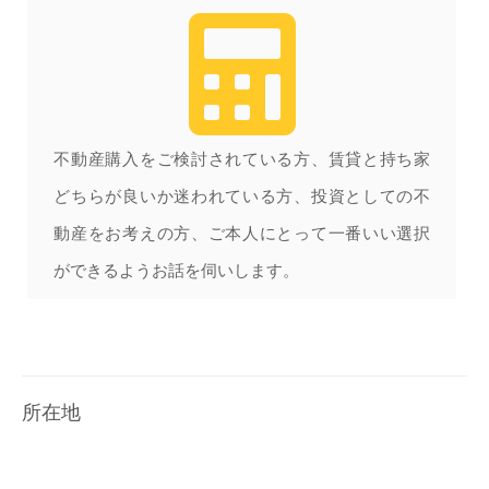
不動産購入をご検討されている方、賃貸と持ち家
どちらが良いか迷われている方、投資としての不
動産をお考えの方、ご本人にとって一番いい選択
ができるようお話を伺いします。
所在地