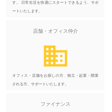
す。 日常生活を快適にスタートできるよう、サポ
ートいたします。
店舗・オフィス仲介
business
オフィス・店舗をお探しの方、独立・起業・開業
される方、サポートいたします。
ファイナンス