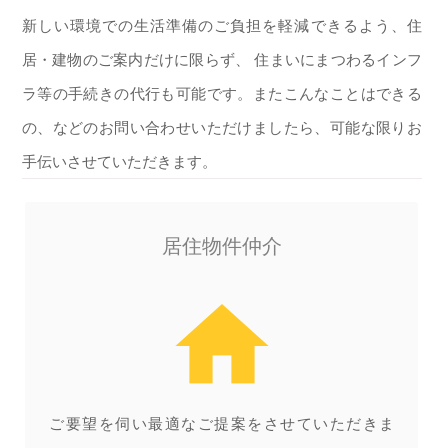
新しい環境での生活準備のご負担を軽減できるよう、住
居・建物のご案内だけに限らず、 住まいにまつわるインフ
ラ等の手続きの代行も可能です。またこんなことはできる
の、などのお問い合わせいただけましたら、可能な限りお
手伝いさせていただきます。
居住物件仲介
home
ご要望を伺い最適なご提案をさせていただきま