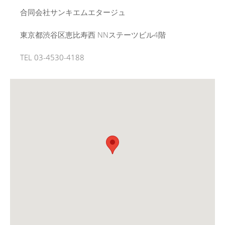
合同会社サンキエムエタージュ
東京都渋谷区恵比寿西 NNステーツビル4階
TEL 03-4530-4188