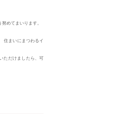
よう努めてまいります。
、 住まいにまつわるイ
いただけましたら、可