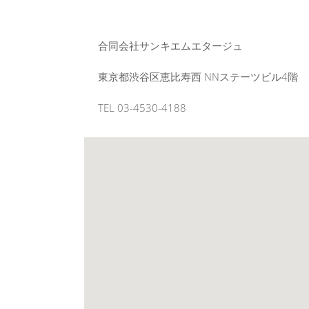
合同会社サンキエムエタージュ
東京都渋谷区恵比寿西 NNステーツビル4階
TEL 03-4530-4188