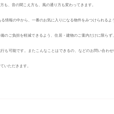
み方も、音の聞こえ方も、風の通り方も変わってきます。
は無数にある情報の中から、一番のお気に入りになる物件をみつけられる
備のご負担を軽減できるよう、住居・建物のご案内だけに限らず
代行も可能です。またこんなことはできるの、などのお問い合わせ
せていただきます。