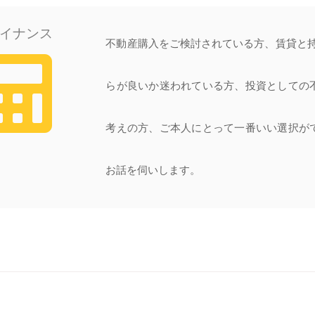
イナンス
不動産購入をご検討されている方、賃貸と持
らが良いか迷われている方、投資としての
考えの方、ご本人にとって一番いい選択が
お話を伺いします。