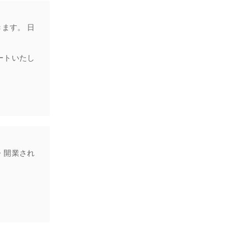
ます。 日
ートいたし
・開業され