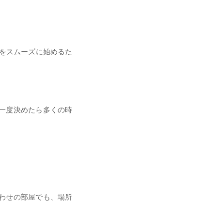
トをスムーズに始めるた
一度決めたら多くの時
わせの部屋でも、場所