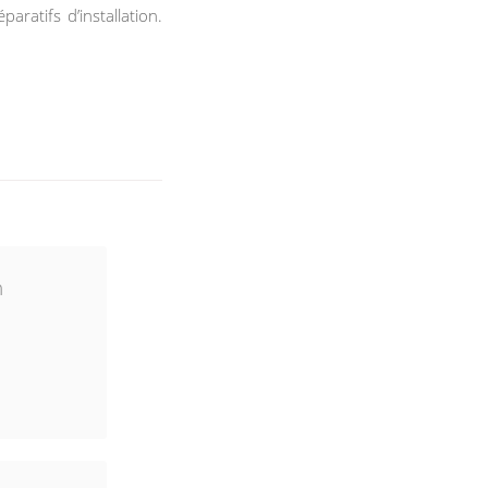
aratifs d’installation.
n