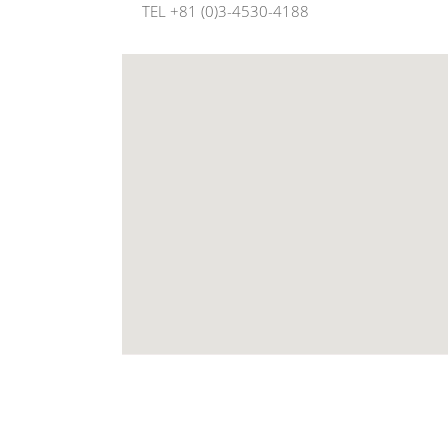
TEL +81 (0)3-4530-4188