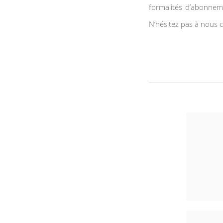
formalités d’abonnemen
N’hésitez pas à nous 